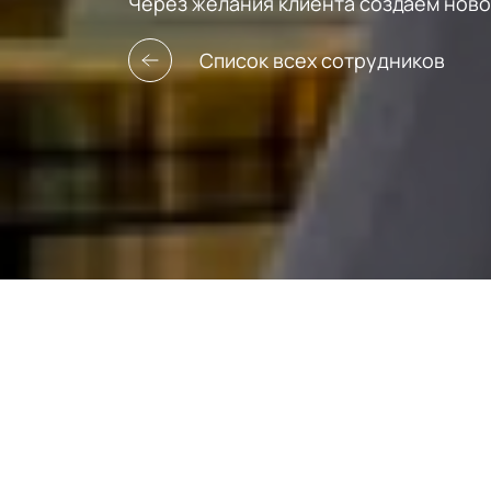
Через желания клиента создаем ново
Список всех сотрудников