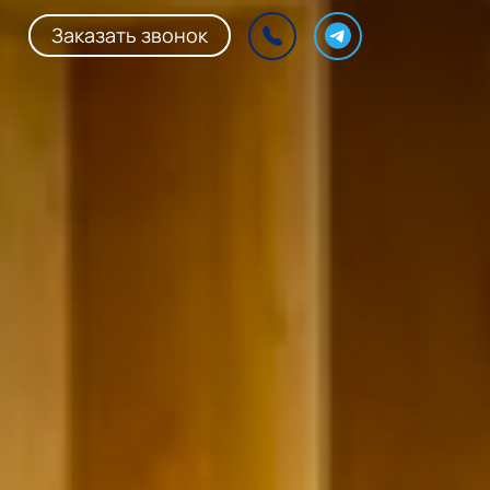
Заказать звонок