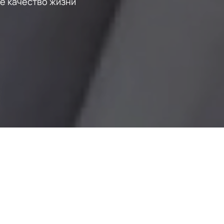
е качество жизни