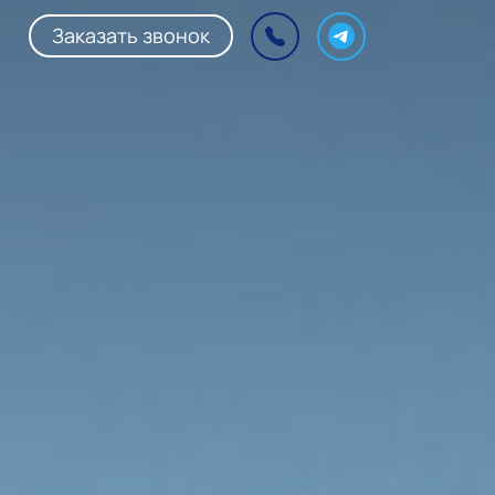
Заказать звонок