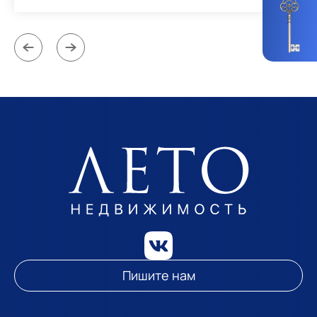
Пишите нам