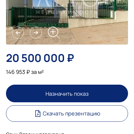
20 500 000 ₽
146 953 ₽ за м²
Назначить показ
Скачать презентацию