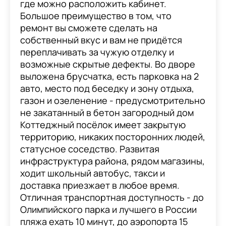
где можно расположить кабинет.
Большое преимущество в том, что
ремонт вы сможете сделать на
собственный вкус и вам не придётся
переплачивать за чужую отделку и
возможные скрытые дефекты. Во дворе
выложена брусчатка, есть парковка на 2
авто, место под беседку и зону отдыха,
газон и озеленение - предусмотрительно
не закатанный в бетон загородный дом
Коттеджный посёлок имеет закрытую
территорию, никаких посторонних людей,
статусное соседство. Развитая
инфраструктура района, рядом магазины,
ходит школьный автобус, такси и
доставка приезжает в любое время.
Отличная транспортная доступность - до
Олимпийского парка и лучшего в России
пляжа ехать 10 минут, до аэропорта 15