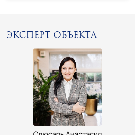
Эксперт объекта
Слюсарь Анастасия