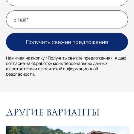
Email
Нажимая на кнопку «Получить свежие предложения», я даю
согласие на обработку моих персональных данных
в соответствии с политикой информационной
безопасности.
Другие варианты