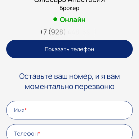
Брокер
Онлайн
+7 (928) 448-69-17
Показать телефон
Оставьте ваш номер, и я вам
моментально перезвоню
Имя
Телефон