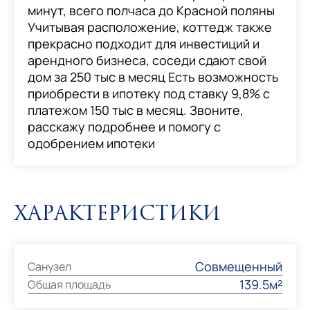
минут, всего полчаса до Красной поляны
Учитывая расположение, коттедж также
прекрасно подходит для инвестиций и
арендного бизнеса, соседи сдают свой
дом за 250 тыс в месяц Есть возможность
приобрести в ипотеку под ставку 9,8% с
платежом 150 тыс в месяц. Звоните,
расскажу подробнее и помогу с
одобрением ипотеки
Характеристики
Совмещенный
Санузел
139.5м²
Общая площадь