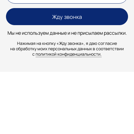
Мы не используем данные и не присылаем рассылки.
Нажимая на кнопку «Жду звонка», я даю согласие
на обработку моих персональных данных в соответствии
с
политикой конфиденциальности.