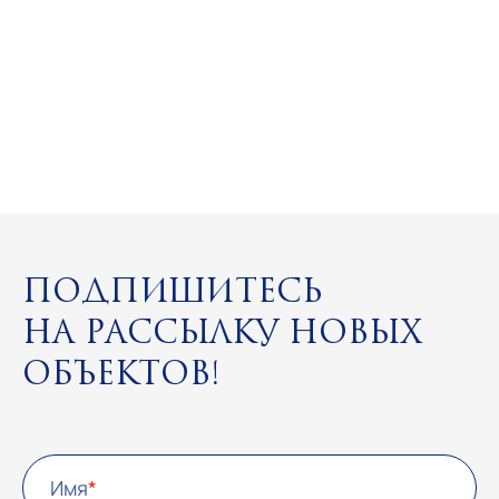
Подпишитесь
на рассылку новых
объектов!
Имя