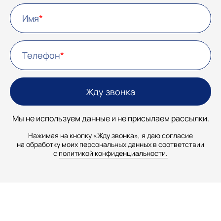
Имя
Телефон
Мы не используем данные и не присылаем рассылки.
Нажимая на кнопку «Жду звонка», я даю согласие
на обработку моих персональных данных в соответствии
с
политикой конфиденциальности.