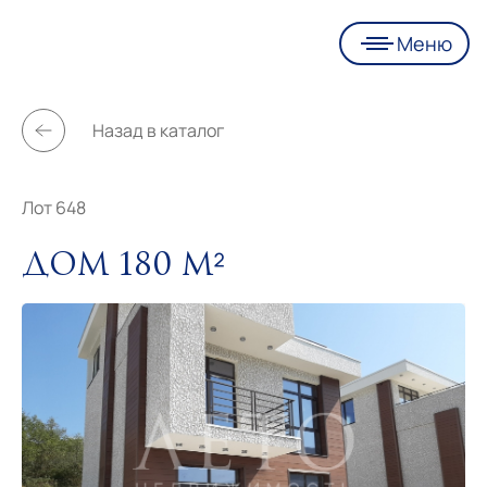
Меню
Назад в каталог
Лот 648
Дом 180 м²