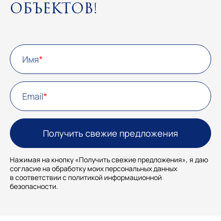
объектов!
Имя
Email
Нажимая на кнопку «Получить свежие предложения», я даю
согласие на обработку моих персональных данных
в соответствии с политикой информационной
безопасности.