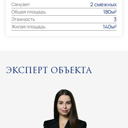
2 смежных
Санузел
180м²
Общая площадь
3
Этажность
140м²
Жилая площадь
Эксперт объекта