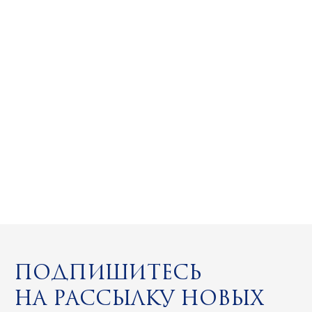
Подпишитесь
на рассылку новых