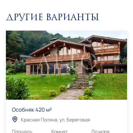
Другие варианты
Особняк 420 м²
Красная Поляна, ул. Береговая
Площадь
Комнат
До моря