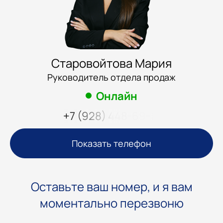
Старовойтова Мария
Руководитель отдела продаж
Онлайн
+7 (928) 448-69-17
Показать телефон
Оставьте ваш номер, и я вам
моментально перезвоню