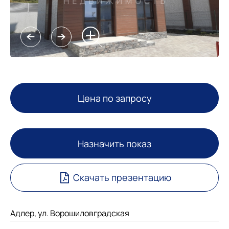
Цена по запросу
Назначить показ
Скачать презентацию
Адлер, ул. Ворошиловградская