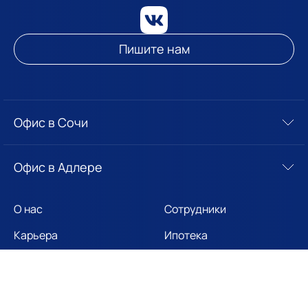
Пишите нам
Офис в Сочи
Офис в Адлере
О нас
Сотрудники
Карьера
Ипотека
Новости
Собственникам
Отзывы
Вопросы