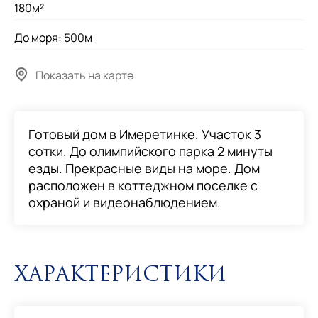
180м²
До моря: 500м
Показать на карте
Готовый дом в Имеретинке. Участок 3
сотки. До олимпийского парка 2 минуты
езды. Прекрасные виды на море. Дом
расположен в коттеджном поселке с
охраной и видеонаблюдением.
Характеристики