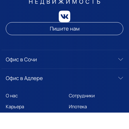
Пишите нам
Офис в Сочи
Офис в Адлере
О нас
Сотрудники
Карьера
Ипотека
Новости
Собственникам
Отзывы
Вопросы