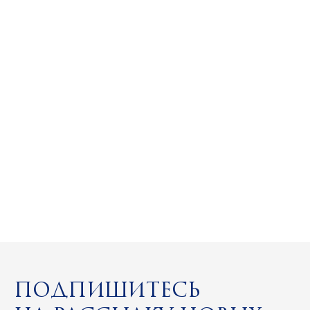
Подпишитесь