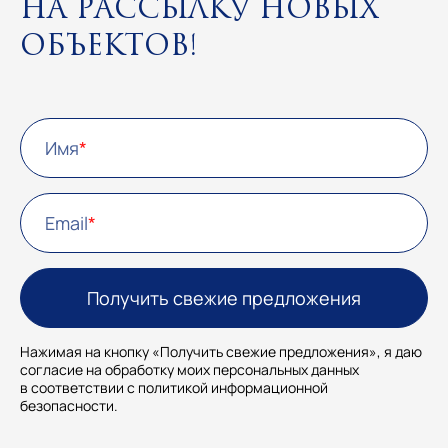
на рассылку новых
объектов!
Имя
Email
Нажимая на кнопку «Получить свежие предложения», я даю
согласие на обработку моих персональных данных
в соответствии с политикой информационной
безопасности.