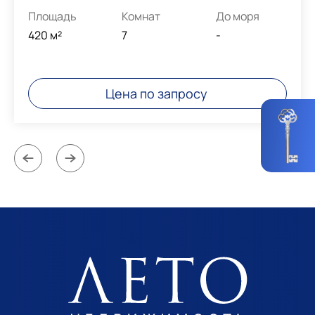
Площадь
Комнат
До моря
420 м²
7
-
Цена по запросу