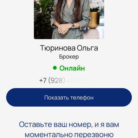
Тюринова Ольга
Брокер
Онлайн
+7 (928) 448-69-17
Показать телефон
Оставьте ваш номер, и я вам
моментально перезвоню