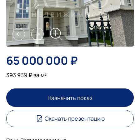
65 000 000 ₽
393 939 ₽ за м²
Назначить показ
Скачать презентацию