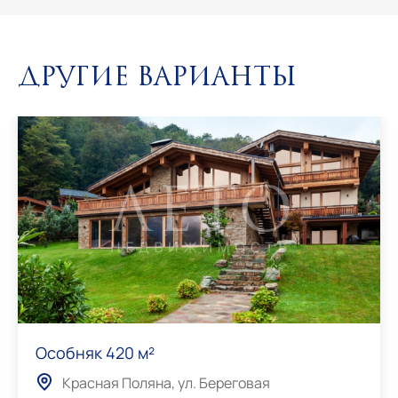
Другие варианты
Особняк 420 м²
Красная Поляна, ул. Береговая