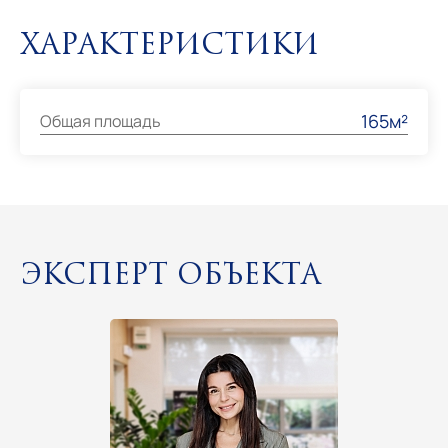
Характеристики
165м²
Общая площадь
Эксперт объекта