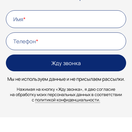
Имя
Телефон
Мы не используем данные и не присылаем рассылки.
Нажимая на кнопку «Жду звонка», я даю согласие
на обработку моих персональных данных в соответствии
с
политикой конфиденциальности.