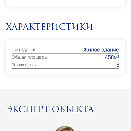
Характеристики
Жилое здание
Тип здания
458м²
Общая площадь
5
Этажность
Эксперт объекта