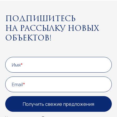
Подпишитесь
на рассылку новых
объектов!
Имя
Email