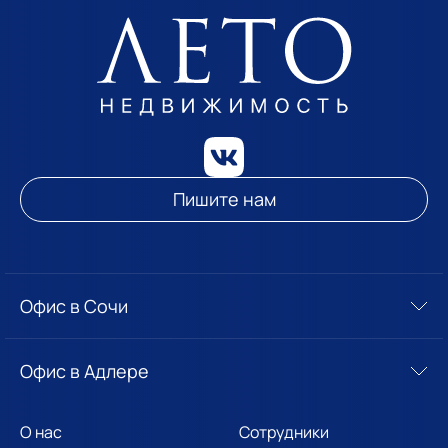
Пишите нам
Офис в Сочи
Офис в Адлере
О нас
Сотрудники