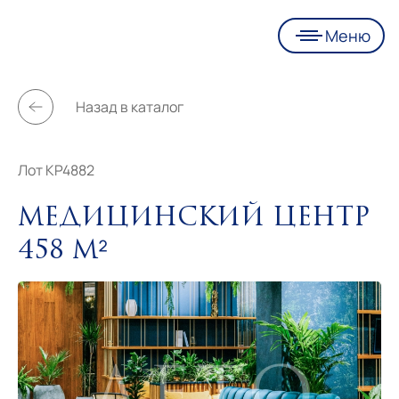
Меню
Назад в каталог
Лот KP4882
Медицинский центр
458 м²