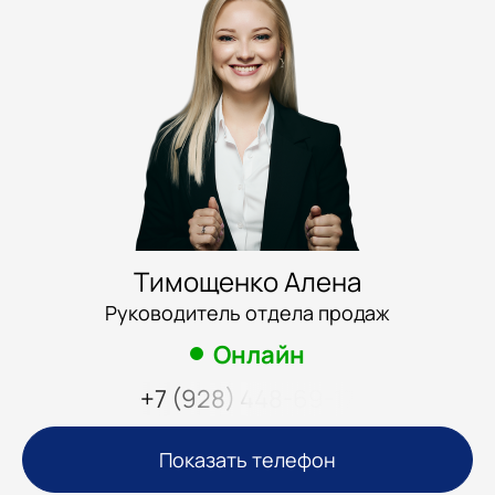
Тимощенко Алена
Руководитель отдела продаж
Онлайн
+7 (928) 448-69-17
Показать телефон