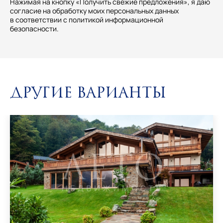
Нажимая на кнопку «Получить свежие предложения», я даю
согласие на обработку моих персональных данных
в соответствии с политикой информационной
безопасности.
Другие варианты