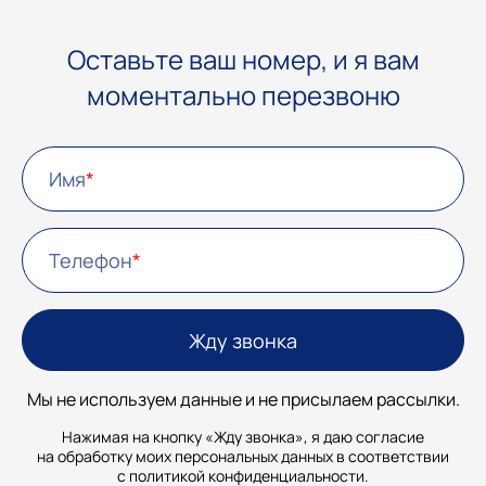
Оставьте ваш номер, и я вам
моментально перезвоню
Имя
Телефон
Мы не используем данные и не присылаем рассылки.
Нажимая на кнопку «Жду звонка», я даю согласие
на обработку моих персональных данных в соответствии
с
политикой конфиденциальности.