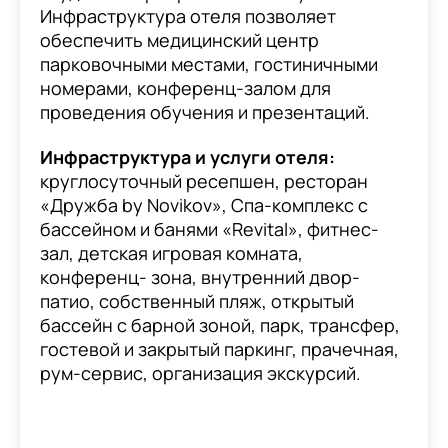
Инфраструктура отеля позволяет
обеспечить медицинский центр
парковочными местами, гостиничными
номерами, конференц-залом для
проведения обучения и презентаций.
Инфраструктура и услуги отеля:
круглосуточный ресепшен, ресторан
«Дружба by Novikov», Спа-комплекс с
бассейном и банями «Revital», фитнес-
зал, детская игровая комната,
конференц- зона, внутренний двор-
патио, собственный пляж, открытый
бассейн с барной зоной, парк, трансфер,
гостевой и закрытый паркинг, прачечная,
рум-сервис, организация экскурсий.