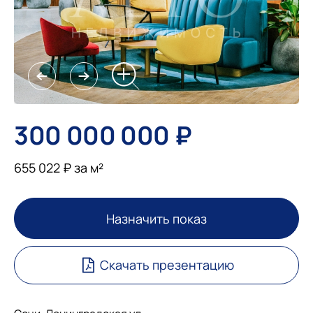
300 000 000 ₽
655 022 ₽ за м²
Назначить показ
Скачать презентацию