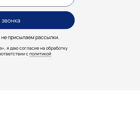
 не присылаем рассылки.
», я даю согласие на обработку
оответствии с
политикой