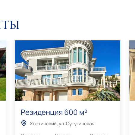
нты
Резиденция 600 м²
Хостинский, ул. Сутугинская