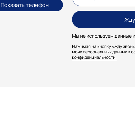
Показать телефон
Мы не используем данные и
Нажимая на кнопку «Жду звонка
моих персональных данных в с
конфиденциальности.