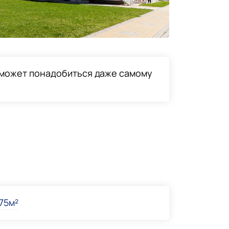
о может понадобиться даже самому
75м²