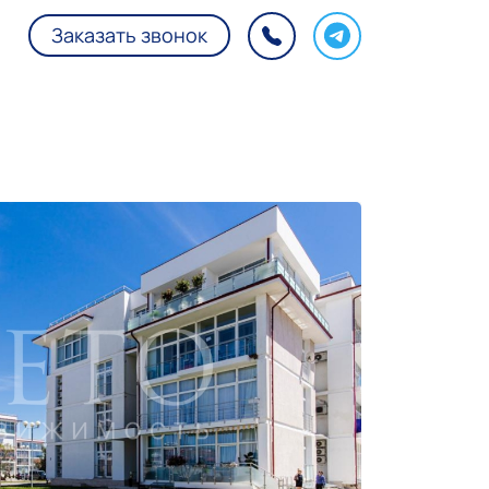
Заказать звонок