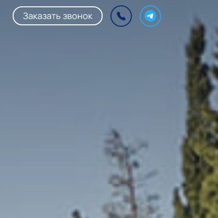
Заказать звонок