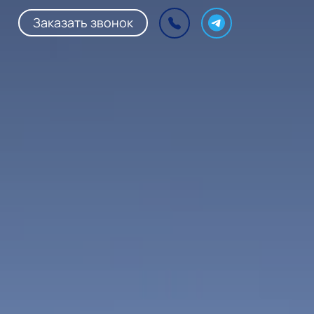
Заказать звонок